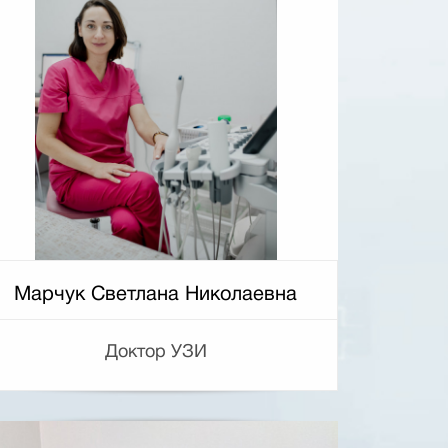
Марчук Светлана Николаевна
Доктор УЗИ