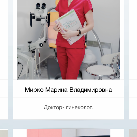
Мирко Марина Владимировна
Доктор- гинеколог.