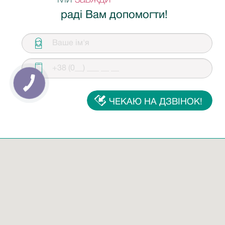
раді Вам допомогти!