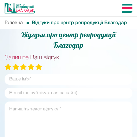
Головна
Відгуки про центр репродукції Благодар
Відгуки про центр репродукції
Благодар
Залиште
Ваш відгук