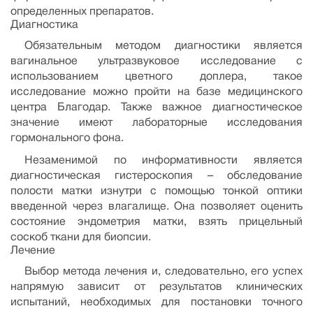
определенных препаратов.
Диагностика
Обязательным методом диагностики является
вагинальное ультразвуковое исследование с
использованием цветного доплера, такое
исследование можно пройти на базе медицинского
центра Благодар. Также важное диагностическое
значение имеют лабораторные исследования
гормонального фона.
Незаменимой по информативности является
диагностическая гистероскопия – обследование
полости матки изнутри с помощью тонкой оптики
введенной через влагалище. Она позволяет оценить
состояние эндометрия матки, взять прицельный
соскоб ткани для биопсии.
Лечение
Выбор метода лечения и, следовательно, его успех
напрямую зависит от результатов клинических
испытаний, необходимых для постановки точного