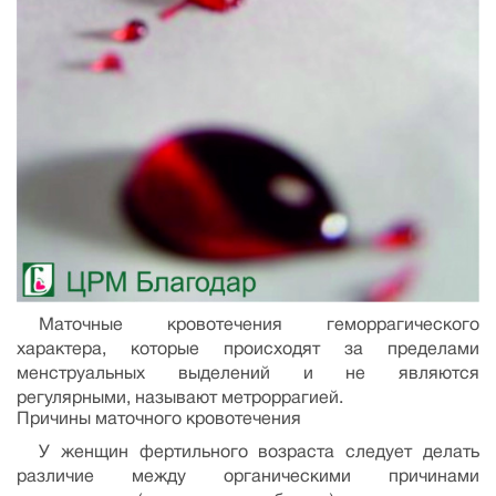
Маточные кровотечения геморрагического
характера, которые происходят за пределами
менструальных выделений и не являются
регулярными, называют метроррагией.
Причины маточного кровотечения
У женщин фертильного возраста следует делать
различие между органическими причинами