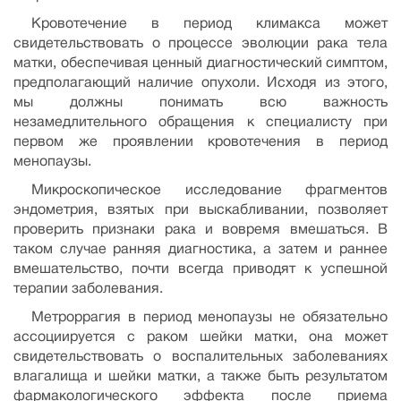
Кровотечение в период климакса может
свидетельствовать о процессе эволюции рака тела
матки, обеспечивая ценный диагностический симптом,
предполагающий наличие опухоли. Исходя из этого,
мы должны понимать всю важность
незамедлительного обращения к специалисту при
первом же проявлении кровотечения в период
менопаузы.
Микроскопическое исследование фрагментов
эндометрия, взятых при выскабливании, позволяет
проверить признаки рака и вовремя вмешаться. В
таком случае ранняя диагностика, а затем и раннее
вмешательство, почти всегда приводят к успешной
терапии заболевания.
Метроррагия в период менопаузы не обязательно
ассоциируется с раком шейки матки, она может
свидетельствовать о воспалительных заболеваниях
влагалища и шейки матки, а также быть результатом
фармакологического эффекта после приема