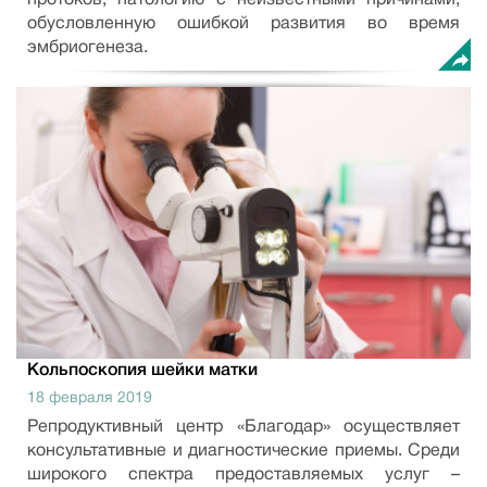
протоков, патологию с неизвестными причинами,
обусловленную ошибкой развития во время
эмбриогенеза.
Кольпоскопия шейки матки
18 февраля 2019
Репродуктивный центр «Благодар» осуществляет
консультативные и диагностические приемы. Среди
широкого спектра предоставляемых услуг –