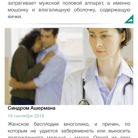
затрагивает мужской половой аппарат, а именно
мошонку и влагалищную оболочку, содержащую
яички.
Синдром Ашермана
18 сентября 2018
Женское бесплодие многолико, и причин, по
которым не удается забеременеть или выносить