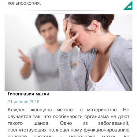
кольпоскопия.
Гипоплазия матки
21 января 2019
Каждая женщина мечтает о материнстве. Но
случается так, что особенности организма не дают
такого шанса. Одно из заболеваний,
препятствующих полноценному функционированию