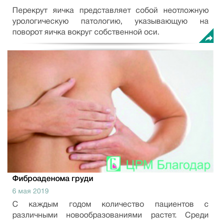
Перекрут яичка представляет собой неотложную
урологическую патологию, указывающую на
поворот яичка вокруг собственной оси.
Фиброаденома груди
6 мая 2019
С каждым годом количество пациентов с
различными новообразованиями растет. Среди