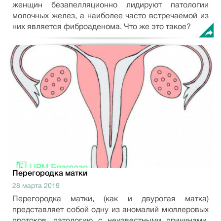
женщин безапелляционно лидируют патологии
молочных желез, а наиболее часто встречаемой из
них является фиброаденома. Что же это такое?
Перегородка матки
28 марта 2019
Перегородка матки, (как и двурогая матка)
представляет собой одну из аномалий мюллеровых