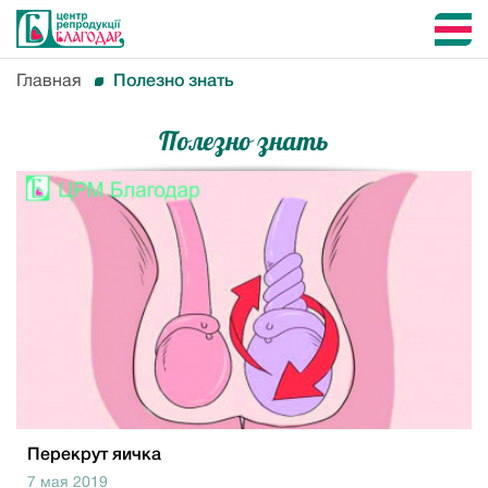
Главная
Полезно знать
Полезно знать
Перекрут яичка
7 мая 2019