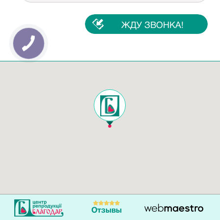
Отзывы