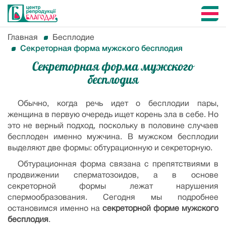
Главная
Бесплодие
Секреторная форма мужского бесплодия
Секреторная форма мужского
бесплодия
Обычно, когда речь идет о бесплодии пары,
женщина в первую очередь ищет корень зла в себе. Но
это не верный подход, поскольку в половине случаев
бесплоден именно мужчина. В мужском бесплодии
выделяют две формы: обтурационную и секреторную.
Обтурационная форма связана с препятствиями в
продвижении сперматозоидов, а в основе
секреторной формы лежат нарушения
спермообразования. Сегодня мы подробнее
остановимся именно на
секреторной форме мужского
бесплодия
.