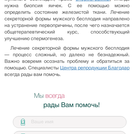
нужна биопсия яичек. С ее помощью можно
определить состояние железистой ткани. Лечение
секреторной формы мужского бесплодия направлено
на устранение первопричины, после чего назначается
общетерапевтический курс, способствующий
улучшению спермогенеза.
Лечение секреторной формы мужского бесплодия
— процесс сложный, но далеко не безнадежный.
Важно вовремя осознать проблему и обратиться за
помощью. Специалисты
Центра репродукции Благодар
всегда рады вам помочь.
Мы
всегда
рады Вам помочь!