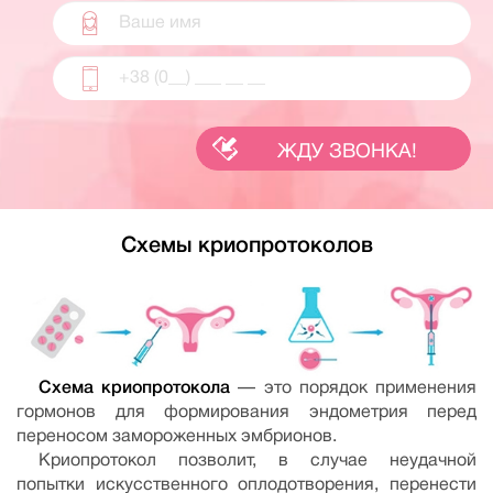
Схемы криопротоколов
Схема криопротокола
— это порядок применения
гормонов для формирования эндометрия перед
переносом замороженных эмбрионов.
Криопротокол позволит, в случае неудачной
попытки искусственного оплодотворения, перенести