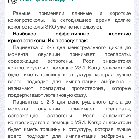
Раньше применяли длинные и короткие
криопротоколы. На сегодняшнее время долгие
криопротоколы ЭКО уже не используют.
Наиболее эффективные короткие
криопротоколы. Их проводят так:
Пациентка с 2-5 дня менструального цикла до
момента овуляции принимает препараты,
содержащие эстрогены. Рост эндометрия
контролируется с помощью УЗИ. Когда эндометрий
будет иметь толщину и структуру, которая лучше
всего подходит для имплантации эмбриона -
назначают препараты прогестерона, которые
поддерживают лютеиновую фазу.
Пациентка с 2-5 дня менструального цикла до
момента овуляции принимает препараты,
содержащие эстрогены. Рост эндометрия
контролируется с помощью УЗИ. Когда эндометрий
будет иметь толщину и структуру, которая лучше
всего подходит для имплантации эмбриона -