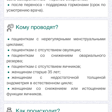
после переноса - поддержка гормонами (срок по
усмотрению врача).
Кому проводят?
пациенткам с нерегулярными менструальными
циклами;
пациенткам с отсутствием овуляции;
пациенткам со снижением овариального
резерва;
пациенткам с отсутствием яичников;
женщинам старше 35 лет;
женщинам с недостаточной толщиной
эндометрия в естественном цикле;
женщинам со снижением или истощением
функции яичников.
Как происходит?