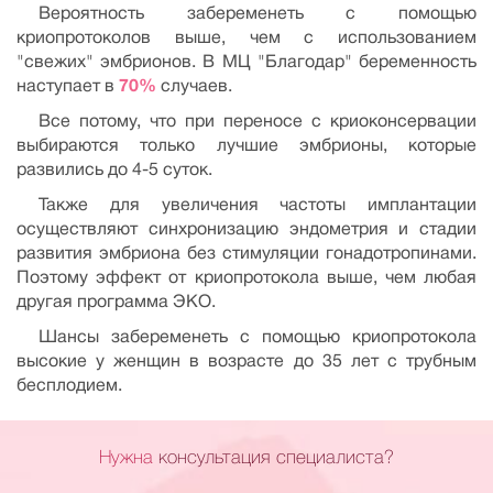
Вероятность забеременеть с помощью
криопротоколов выше, чем с использованием
"свежих" эмбрионов. В МЦ "Благодар" беременность
наступает в
70%
случаев.
Все потому, что при переносе с криоконсервации
выбираются только лучшие эмбрионы, которые
развились до 4-5 суток.
Также для увеличения частоты имплантации
осуществляют синхронизацию эндометрия и стадии
развития эмбриона без стимуляции гонадотропинами.
Поэтому эффект от криопротокола выше, чем любая
другая программа ЭКО.
Шансы забеременеть с помощью криопротокола
высокие у женщин в возрасте до 35 лет с трубным
бесплодием.
Нужна
консультация специалиста?