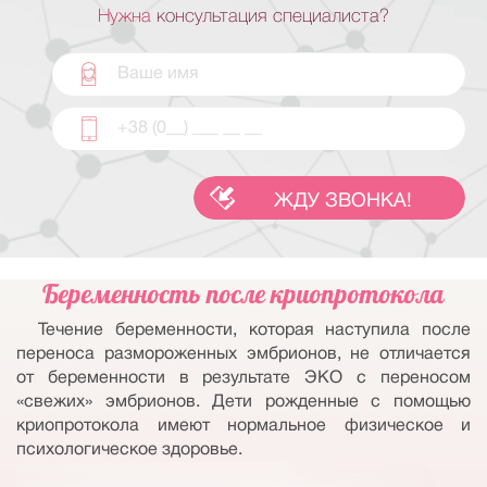
Нужна
консультация специалиста?
Беременность после криопротокола
Течение беременности, которая наступила после
переноса размороженных эмбрионов, не отличается
от беременности в результате ЭКО с переносом
«свежих» эмбрионов. Дети рожденные с помощью
криопротокола имеют нормальное физическое и
психологическое здоровье.