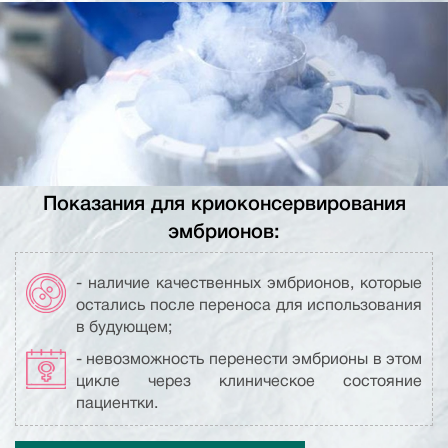
Показания для криоконсервирования
эмбрионов:
- наличие качественных эмбрионов, которые
остались после переноса для использования
в будующем;
- невозможность перенести эмбрионы в этом
цикле через клиническое состояние
пациентки.