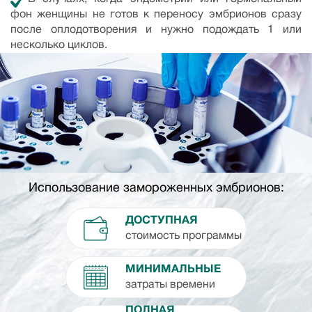
фон женщины не готов к переносу эмбрионов сразу
после оплодотворения и нужно подождать 1 или
несколько циклов.
Использование замороженных эмбрионов:
ДОСТУПНАЯ
стоимость программы
МИНИМАЛЬНЫЕ
затраты времени
ПОЛНАЯ