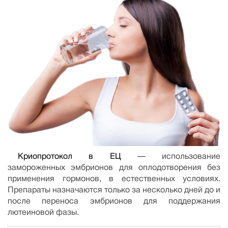
Криопротокол в ЕЦ
— использование
замороженных эмбрионов для оплодотворения без
применения гормонов, в естественных условиях.
Препараты назначаются только за несколько дней до и
после переноса эмбрионов для поддержания
лютеиновой фазы.