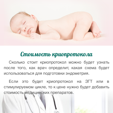
Стоимость криопротокола
Сколько стоит криопротокол можно будет узнать
после того, как врач определит, какая схема будет
использоваться для подготовки эндометрия.
Если это будет криопротокол на ЗГТ или в
стимулируемом цикле, то к цене нужно будет добавить
стоимость медицинских препаратов.