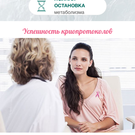
ОСТАНОВКА
метаболизма
Успешность криопротоколов