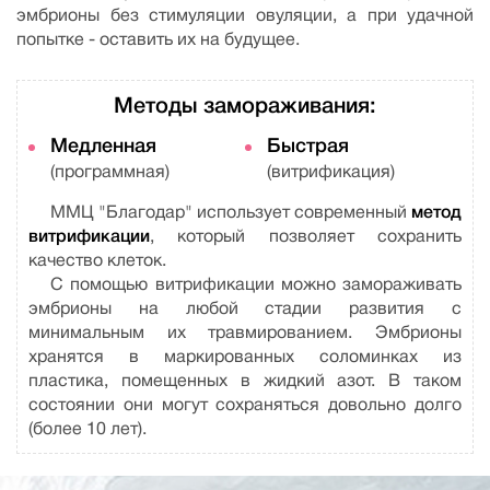
эмбрионы без стимуляции овуляции, а при удачной
попытке - оставить их на будущее.
Методы замораживания:
Медленная
Быстрая
(программная)
(витрификация)
ММЦ "Благодар" использует современный
метод
витрификации
, который позволяет сохранить
качество клеток.
С помощью витрификации можно замораживать
эмбрионы на любой стадии развития с
минимальным их травмированием. Эмбрионы
хранятся в маркированных соломинках из
пластика, помещенных в жидкий азот. В таком
состоянии они могут сохраняться довольно долго
(более 10 лет).