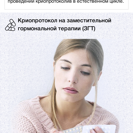
проведении криопротоколив в естественном цикле.
Криопротокол на заместительной
гормональной терапии (ЗГТ)