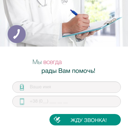
Мы
всегда
рады Вам помочь!