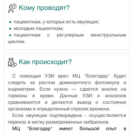
Кому проводят?
пациенткам, у которых есть овуляция;
молодым пациенткам;
пациенткам с регулярным менструальным
циклом.
Как происходит?
С помощью УЗИ врач МЦ "Благодар" будет
следить за ростом доминантного фолликула и
эндометрия. Если нужно — сдается анализ на
гормоны в крови. Данные УЗИ и анализов
сравниваются и делается вывод о состоянии
организма в определенный отрезок времени.
Если овуляции подтверждена - осуществляется
перенос в матку размороженных эмбрионов.
МЦ "Благодар" имеет большой опыт в