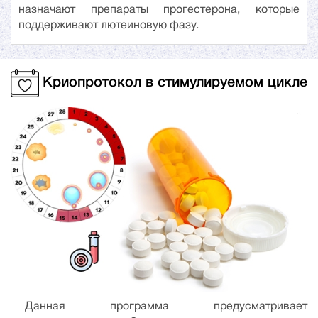
назначают препараты прогестерона, которые
поддерживают лютеиновую фазу.
Криопротокол в стимулируемом цикле
Данная программа предусматривает