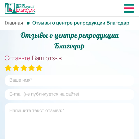
Главная
Отзывы о центре репродукции Благодар
Отзывы о центре репродукции
Благодар
Оставьте
Ваш отзыв