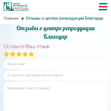
Главная
Отзывы о центре репродукции Благодар
Отзывы о центре репродукции
Благодар
Оставьте
Ваш отзыв