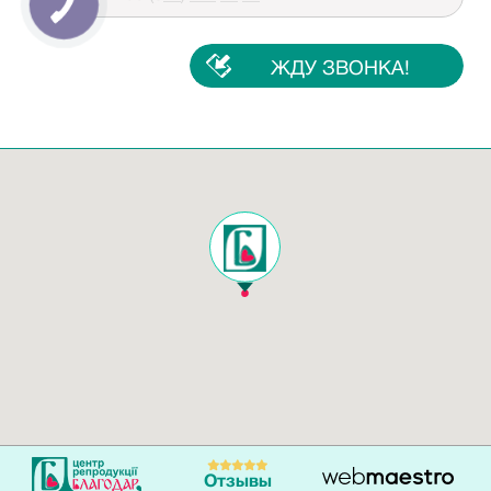
Отзывы