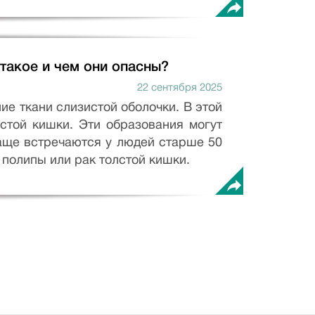
 такое и чем они опасны?
22 сентября 2025
е ткани слизистой оболочки. В этой
стой кишки. Эти образования могут
чаще встречаются у людей старше 50
полипы или рак толстой кишки.